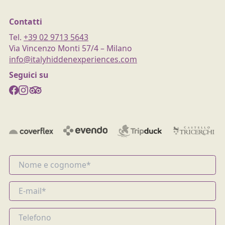
Contatti
Tel.
+39 02 9713 5643
Via Vincenzo Monti 57/4 – Milano
info@italyhiddenexperiences.com
Seguici su