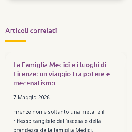
Articoli correlati
ARTE & CULTURA
La Famiglia Medici e i luoghi di
Firenze: un viaggio tra potere e
mecenatismo
7 Maggio 2026
Firenze non è soltanto una meta: è il
riflesso tangibile dell’ascesa e della
grandezza della famiglia Medici.