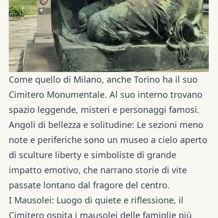
Come quello di Milano, anche Torino ha il suo
Cimitero Monumentale. Al suo interno trovano
spazio leggende, misteri e personaggi famosi.
Angoli di bellezza e solitudine:
Le sezioni meno
note e periferiche sono un museo a cielo aperto
di sculture liberty e simboliste di grande
impatto emotivo, che narrano storie di vite
passate lontano dal fragore del centro.
I Mausolei:
Luogo di quiete e riflessione, il
Cimitero ospita i mausolei delle famiglie più