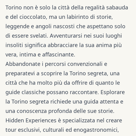
Torino non è solo la città della regalità sabauda
e del cioccolato, ma un labirinto di storie,
leggende e angoli nascosti che aspettano solo
di essere svelati. Avventurarsi nei suoi luoghi
insoliti significa abbracciare la sua anima più
vera, intima e affascinante.
Abbandonate i percorsi convenzionali e
preparatevi a scoprire la Torino segreta, una
città che ha molto più da offrire di quanto le
guide classiche possano raccontare. Esplorare
la Torino segreta richiede una guida attenta e
una conoscenza profonda delle sue storie.
Hidden Experiences è specializzata nel creare
tour esclusivi, culturali ed enogastronomici,