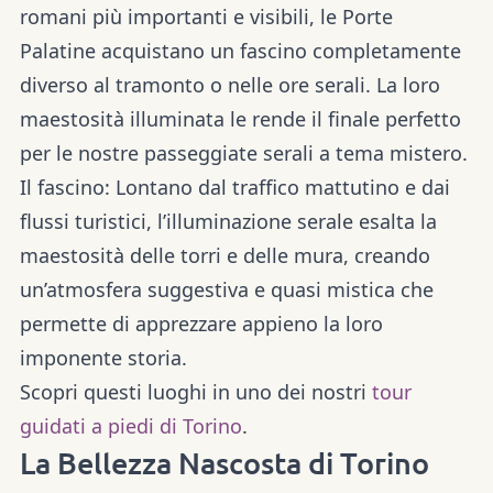
romani più importanti e visibili, le Porte
Palatine acquistano un fascino completamente
diverso al tramonto o nelle ore serali. La loro
maestosità illuminata le rende il finale perfetto
per le nostre passeggiate serali a tema mistero.
Il fascino:
Lontano dal traffico mattutino e dai
flussi turistici, l’illuminazione serale esalta la
maestosità delle torri e delle mura, creando
un’atmosfera suggestiva e quasi mistica che
permette di apprezzare appieno la loro
imponente storia.
Scopri questi luoghi in uno dei nostri
tour
guidati a piedi di Torino
.
La Bellezza Nascosta di Torino