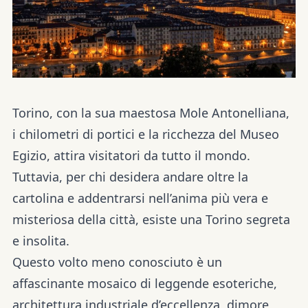
Torino, con la sua maestosa Mole Antonelliana,
i chilometri di portici e la ricchezza del Museo
Egizio, attira visitatori da tutto il mondo.
Tuttavia, per chi desidera andare oltre la
cartolina e addentrarsi nell’anima più vera e
misteriosa della città, esiste una Torino segreta
e insolita.
Questo volto meno conosciuto è un
affascinante mosaico di leggende esoteriche,
architettura industriale d’eccellenza, dimore