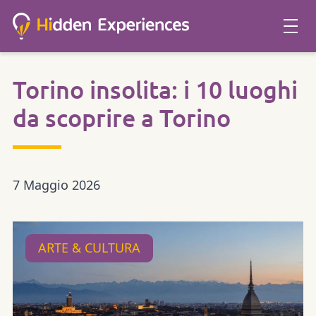
Torino insolita: i 10 luoghi
da scoprire a Torino
7 Maggio 2026
ARTE & CULTURA