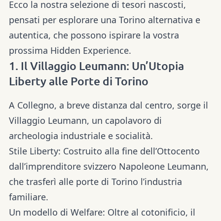
Ecco la nostra selezione di tesori nascosti,
pensati per esplorare una Torino alternativa e
autentica, che possono ispirare la vostra
prossima Hidden Experience.
1. Il Villaggio Leumann: Un’Utopia
Liberty alle Porte di Torino
A Collegno, a breve distanza dal centro, sorge il
Villaggio Leumann, un capolavoro di
archeologia industriale e socialità.
Stile Liberty:
Costruito alla fine dell’Ottocento
dall’imprenditore svizzero Napoleone Leumann,
che trasferì alle porte di Torino l’industria
familiare.
Un modello di Welfare:
Oltre al cotonificio, il