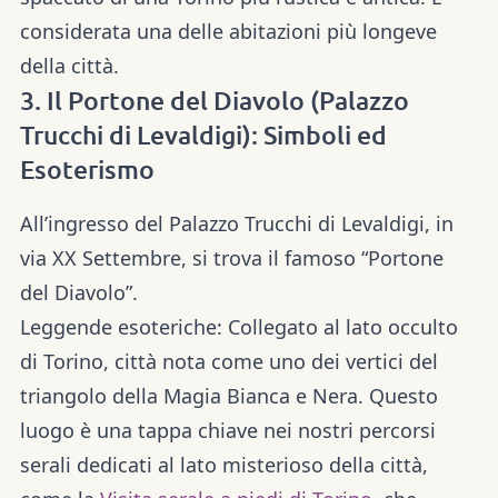
considerata una delle abitazioni più longeve
della città.
3. Il Portone del Diavolo (Palazzo
Trucchi di Levaldigi): Simboli ed
Esoterismo
All’ingresso del Palazzo Trucchi di Levaldigi, in
via XX Settembre, si trova il famoso “Portone
del Diavolo”.
Leggende esoteriche:
Collegato al lato occulto
di Torino, città nota come uno dei vertici del
triangolo della Magia Bianca e Nera. Questo
luogo è una tappa chiave nei nostri percorsi
serali dedicati al lato misterioso della città,