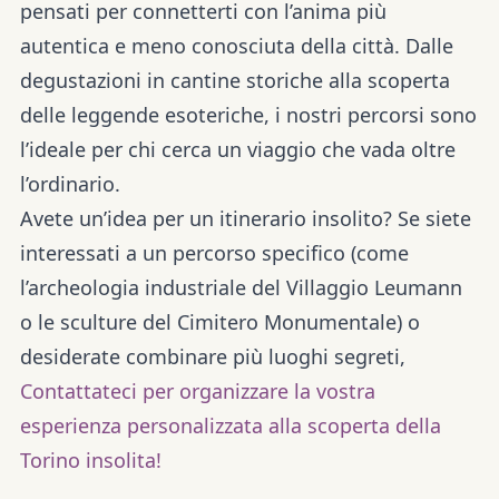
pensati per connetterti con l’anima più
autentica e meno conosciuta della città. Dalle
degustazioni in cantine storiche alla scoperta
delle leggende esoteriche, i nostri percorsi sono
l’ideale per chi cerca un viaggio che vada oltre
l’ordinario.
Avete un’idea per un itinerario insolito? Se siete
interessati a un percorso specifico (come
l’archeologia industriale del Villaggio Leumann
o le sculture del Cimitero Monumentale) o
desiderate combinare più luoghi segreti,
Contattateci per organizzare la vostra
esperienza personalizzata alla scoperta della
Torino insolita!