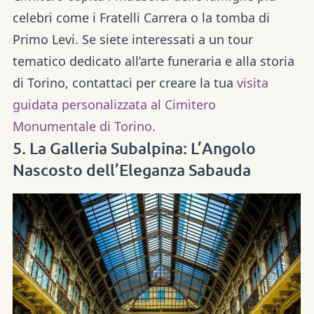
celebri come i Fratelli Carrera o la tomba di
Primo Levi. Se siete interessati a un tour
tematico dedicato all’arte funeraria e alla storia
di Torino, contattaci per creare la tua
visita
guidata personalizzata al Cimitero
Monumentale di Torino
.
5. La Galleria Subalpina: L’Angolo
Nascosto dell’Eleganza Sabauda