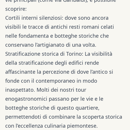
scoprire:
Cortili interni silenziosi:
dove sono ancora
visibili le tracce di antichi resti romani celati
nelle fondamenta e botteghe storiche che
conservano l’artigianato di una volta.
Stratificazione storica di Torino:
La visibilità
della stratificazione degli edifici rende
affascinante la percezione di dove l’antico si
fonde con il contemporaneo in modo
inaspettato. Molti dei nostri tour
enogastronomici passano per le vie e le
botteghe storiche di questo quartiere,
permettendoti di combinare la scoperta storica
con l’eccellenza culinaria piemontese.