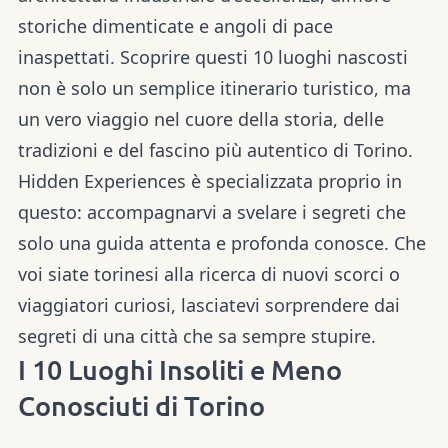
storiche dimenticate e angoli di pace
inaspettati. Scoprire questi 10 luoghi nascosti
non è solo un semplice itinerario turistico, ma
un vero viaggio nel cuore della storia, delle
tradizioni e del fascino più autentico di Torino.
Hidden Experiences è specializzata proprio in
questo: accompagnarvi a svelare i segreti che
solo una guida attenta e profonda conosce. Che
voi siate torinesi alla ricerca di nuovi scorci o
viaggiatori curiosi, lasciatevi sorprendere dai
segreti di una città che sa sempre stupire.
I 10 Luoghi Insoliti e Meno
Conosciuti di Torino