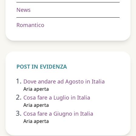
News
Romantico
POST IN EVIDENZA
Dove andare ad Agosto in Italia
Aria aperta
Cosa fare a Luglio in Italia
Aria aperta
Cosa fare a Giugno in Italia
Aria aperta