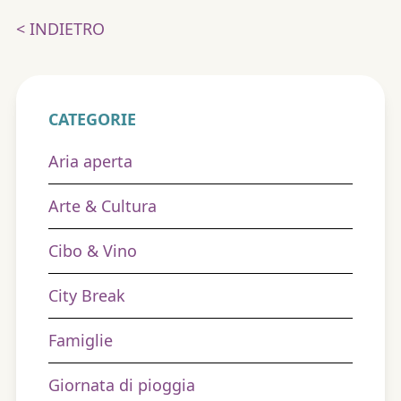
< INDIETRO
CATEGORIE
Aria aperta
Arte & Cultura
Cibo & Vino
City Break
Famiglie
Giornata di pioggia