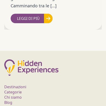
Camminando tra le […]
LEGGI DI PIÙ
Destinazioni
Categorie
Chi siamo
Blog