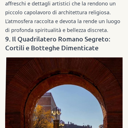
affreschi e dettagli artistici che la rendono un
piccolo capolavoro di architettura religiosa.
L’atmosfera raccolta e devota la rende un luogo
di profonda spiritualità e bellezza discreta.
9. Il Quadrilatero Romano Segreto:
Cortili e Botteghe Dimenticate