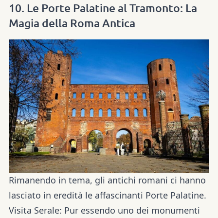
10. Le Porte Palatine al Tramonto: La
Magia della Roma Antica
Rimanendo in tema, gli antichi romani ci hanno
lasciato in eredità le affascinanti Porte Palatine.
Visita Serale:
Pur essendo uno dei monumenti