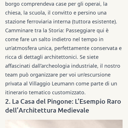
borgo comprendeva case per gli operai, la
chiesa, la scuola, il convitto e persino una
stazione ferroviaria interna (tuttora esistente).
Camminare tra la Storia:
Passeggiare qui è
come fare un salto indietro nel tempo in
un’atmosfera unica, perfettamente conservata e
ricca di dettagli architettonici. Se siete
affascinati dall’archeologia industriale, il nostro
team può organizzare per voi un’escursione
privata al Villaggio Leumann come parte di un
itinerario tematico customizzato.
2. La Casa del Pingone: L’Esempio Raro
dell’Architettura Medievale