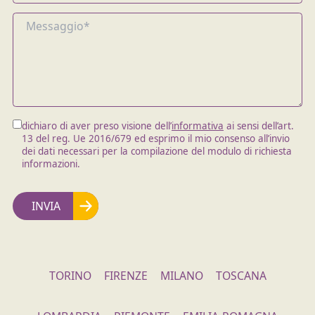
dichiaro di aver preso visione dell’
informativa
ai sensi dell’art.
13 del reg. Ue 2016/679 ed esprimo il mio consenso all’invio
dei dati necessari per la compilazione del modulo di richiesta
informazioni.
TORINO
FIRENZE
MILANO
TOSCANA