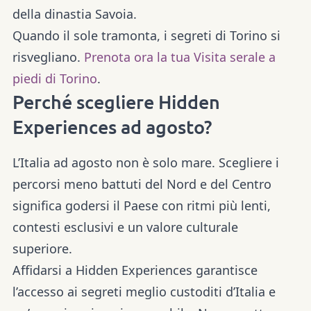
della dinastia Savoia.
Quando il sole tramonta, i segreti di Torino si
risvegliano.
Prenota ora la tua Visita serale a
piedi di Torino
.
Perché scegliere Hidden
Experiences ad agosto?
L’Italia ad agosto non è solo mare. Scegliere i
percorsi meno battuti del Nord e del Centro
significa godersi il Paese con
ritmi più lenti,
contesti esclusivi e un valore culturale
superiore
.
Affidarsi a
Hidden Experiences
garantisce
l’accesso ai segreti meglio custoditi d’Italia e