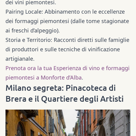
dei vini piemontesi.
Pairing Locale:
Abbinamento con le eccellenze
dei
formaggi piemontesi
(dalle tome stagionate
ai freschi d’alpeggio).
Storia e Territorio:
Racconti diretti sulle famiglie
di produttori e sulle tecniche di vinificazione
artigianale.
Prenota ora la tua Esperienza di vino e formaggi
piemontesi a Monforte d’Alba
.
Milano segreta: Pinacoteca di
Brera e il Quartiere degli Artisti