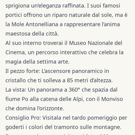
sprigiona un’eleganza raffinata. I suoi famosi
portici
offrono un riparo naturale dal sole, ma è
la
Mole Antonelliana
a rappresentare l’anima
maestosa della città.
Al suo interno troverai il
Museo Nazionale del
Cinema
, un percorso interattivo che celebra la
magia della settima arte.
Il pezzo forte:
L’ascensore panoramico in
cristallo che ti solleva a
85 metri d’altezza
.
La vista:
Un panorama a 360° che spazia dal
fiume Po alla catena delle Alpi, con il Monviso
che domina l’orizzonte.
Consiglio Pro:
Visitala nel tardo pomeriggio per
goderti i colori del tramonto sulle montagne.