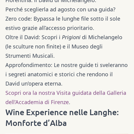
Perché sceglierla ad agosto con una guida?
Zero code:
Bypassa le lunghe file sotto il sole
estivo grazie all’accesso prioritario.
Oltre il David:
Scopri i
Prigioni
di Michelangelo
(le sculture non finite) e il Museo degli
Strumenti Musicali.
Approfondimento:
Le nostre guide ti sveleranno
i segreti anatomici e storici che rendono il
David un’opera eterna.
Scopri ora la nostra Visita guidata della Galleria
dell’Accademia di Firenze
.
Wine Experience nelle Langhe:
Monforte d’Alba