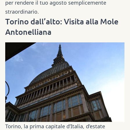
per rendere il tuo agosto semplicemente
straordinario.
Torino dall’alto: Visita alla Mole
Antonelliana
Torino, la prima capitale d’Italia, d’estate