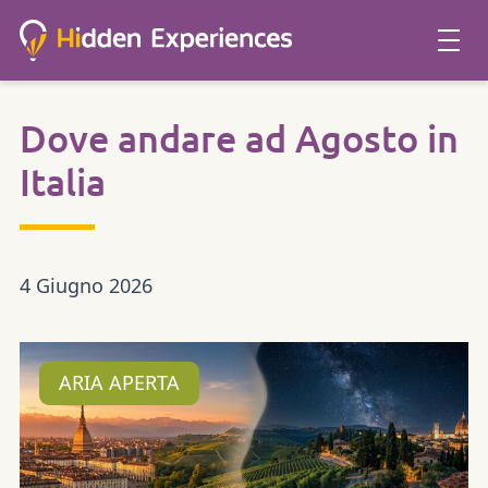
Dove andare ad Agosto in
Italia
4 Giugno 2026
ARIA APERTA