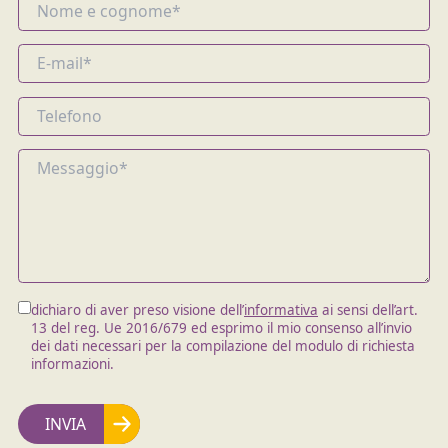
dichiaro di aver preso visione dell’
informativa
ai sensi dell’art.
13 del reg. Ue 2016/679 ed esprimo il mio consenso all’invio
dei dati necessari per la compilazione del modulo di richiesta
informazioni.