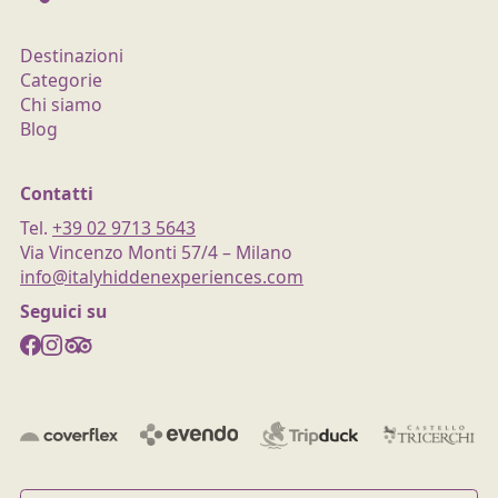
Destinazioni
Categorie
Chi siamo
Blog
Contatti
Tel.
+39 02 9713 5643
Via Vincenzo Monti 57/4 – Milano
info@italyhiddenexperiences.com
Seguici su