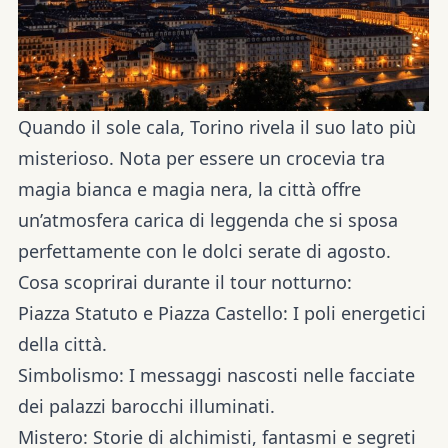
Quando il sole cala, Torino rivela il suo lato più
misterioso. Nota per essere un crocevia tra
magia bianca e magia nera
, la città offre
un’atmosfera carica di leggenda che si sposa
perfettamente con le dolci serate di agosto.
Cosa scoprirai durante il tour notturno:
Piazza Statuto e Piazza Castello:
I poli energetici
della città.
Simbolismo:
I messaggi nascosti nelle facciate
dei palazzi barocchi illuminati.
Mistero:
Storie di alchimisti, fantasmi e segreti