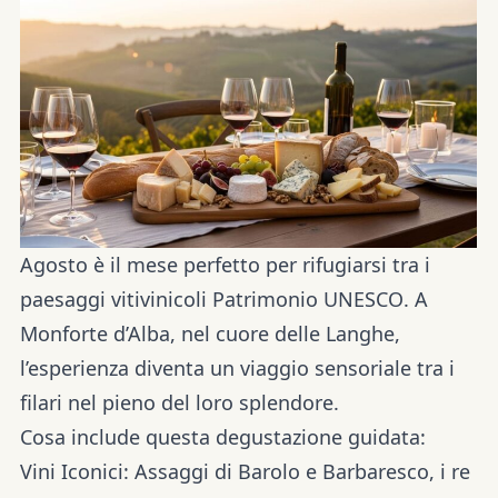
Agosto è il mese perfetto per rifugiarsi tra i
paesaggi vitivinicoli
Patrimonio UNESCO
. A
Monforte d’Alba, nel cuore delle Langhe,
l’esperienza diventa un viaggio sensoriale tra i
filari nel pieno del loro splendore.
Cosa include questa degustazione guidata:
Vini Iconici:
Assaggi di
Barolo e Barbaresco
, i re