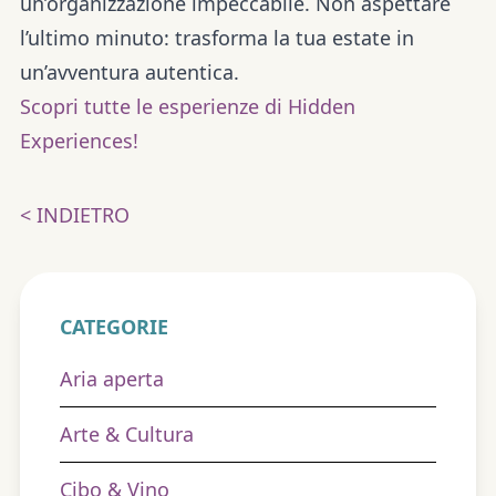
un’organizzazione impeccabile. Non aspettare
l’ultimo minuto: trasforma la tua estate in
un’avventura autentica.
Scopri tutte le esperienze di Hidden
Experiences!
< INDIETRO
CATEGORIE
Aria aperta
Arte & Cultura
Cibo & Vino