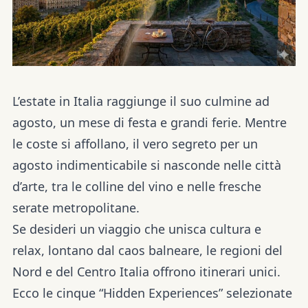
L’estate in Italia raggiunge il suo culmine ad
agosto, un mese di festa e grandi ferie. Mentre
le coste si affollano, il vero segreto per un
agosto indimenticabile si nasconde nelle
città
d’arte
, tra le
colline del vino
e nelle fresche
serate metropolitane.
Se desideri un viaggio che unisca cultura e
relax, lontano dal caos balneare, le regioni del
Nord e del Centro Italia offrono itinerari unici.
Ecco le cinque “Hidden Experiences” selezionate