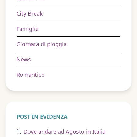
City Break
Famiglie
Giornata di pioggia
News
Romantico
POST IN EVIDENZA
Dove andare ad Agosto in Italia