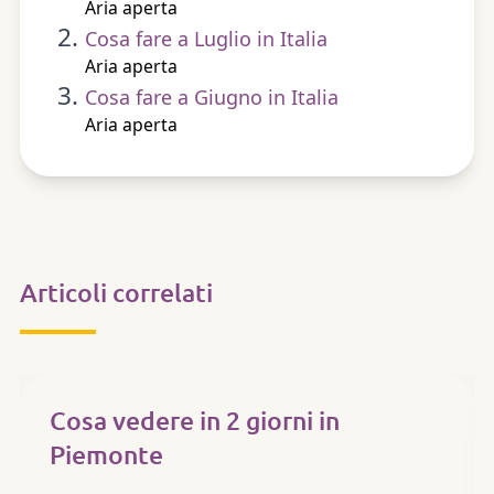
Aria aperta
Cosa fare a Luglio in Italia
Aria aperta
Cosa fare a Giugno in Italia
Aria aperta
Articoli correlati
ARIA APERTA
Cosa vedere in 2 giorni in
Piemonte