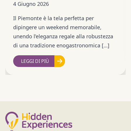
4 Giugno 2026
Il Piemonte è la tela perfetta per
dipingere un weekend memorabile,
unendo l’eleganza regale alla robustezza
di una tradizione enogastronomica […]
LEGGI DI PIÙ