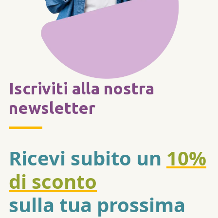
Iscriviti alla nostra
newsletter
Ricevi subito un
10%
di sconto
sulla tua prossima