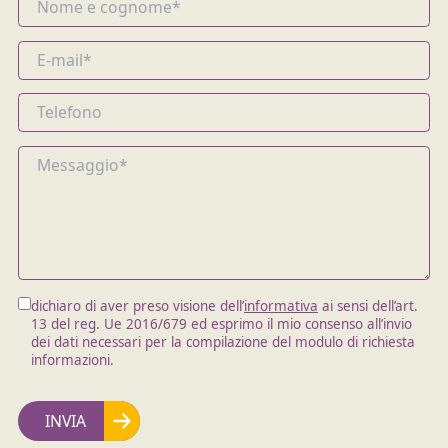
dichiaro di aver preso visione dell’
informativa
ai sensi dell’art.
13 del reg. Ue 2016/679 ed esprimo il mio consenso all’invio
dei dati necessari per la compilazione del modulo di richiesta
informazioni.