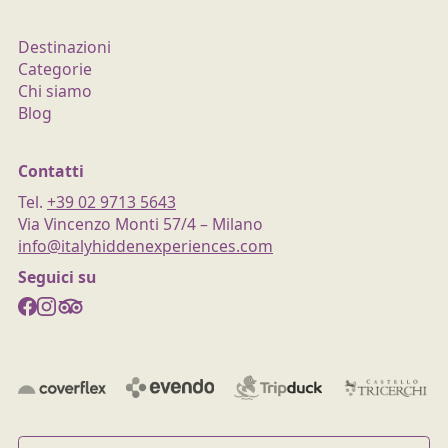
Destinazioni
Categorie
Chi siamo
Blog
Contatti
Tel.
+39 02 9713 5643
Via Vincenzo Monti 57/4 – Milano
info@italyhiddenexperiences.com
Seguici su