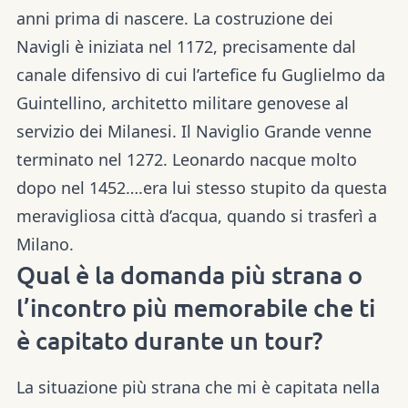
anni prima di nascere. La costruzione dei
Navigli è iniziata nel 1172, precisamente dal
canale difensivo di cui l’artefice fu Guglielmo da
Guintellino, architetto militare genovese al
servizio dei Milanesi. Il Naviglio Grande venne
terminato nel 1272. Leonardo nacque molto
dopo nel 1452….era lui stesso stupito da questa
meravigliosa città d’acqua, quando si trasferì a
Milano.
Qual è la domanda più strana o
l’incontro più memorabile che ti
è capitato durante un tour?
La situazione più strana che mi è capitata nella