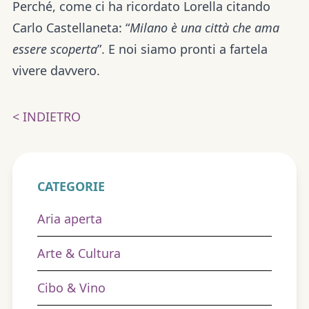
Perché, come ci ha ricordato Lorella citando
Carlo Castellaneta: “
Milano è una città che ama
essere scoperta
”. E noi siamo pronti a fartela
vivere davvero.
< INDIETRO
CATEGORIE
Aria aperta
Arte & Cultura
Cibo & Vino