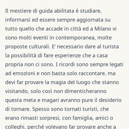
Il mestiere di guida abilitata è studiare,
informarsi ed essere sempre aggiornata su
tutto quello che accade in città ed a Milano vi
sono molti eventi in contemporanea, molte
proposte culturali. E’ necessario dare al turista
la possibilità di fare esperienze che a casa
propria non ci sono. I ricordi sono sempre legati
ad emozioni e non basta solo raccontare, ma
devi far provare la magia del luogo che stanno
visitando, solo così non dimenticheranno
questa meta e magari avranno pure il desiderio
di tornare. Spesso sono tornati turisti, che
erano rimasti sorpresi, con famiglia, amici o
colleghi, perché volevano far provare anche a