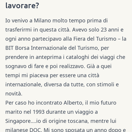
lavorare?
Io venivo a Milano molto tempo prima di
trasferirmi in questa città. Avevo solo 23 anni e
ogni anno partecipavo alla Fiera del Turismo – la
BIT Borsa Internazionale del Turismo, per
prendere in anteprima i cataloghi dei viaggi che
sognavo di fare e poi realizzavo. Già a quei
tempi mi piaceva per essere una città
internazionale, diversa da tutte, con stimoli e
novità.
Per caso ho incontrato Alberto, il mio futuro
marito nel 1993 durante un viaggio a
Singapore….io di origine toscana, mentre lui
milanese DOC. Mi sono sposata un anno dopo e