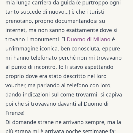
mia lunga carriera da guida (e purtroppo ogni
tanto succede di nuovo…) è che i turisti
prenotano, proprio documentandosi su
internet, ma non sanno esattamente dove si
trovano i monumenti. Il
Duomo di Milano
è
un’immagine iconica, ben conosciuta, eppure
mi hanno telefonato perché non mi trovavano
al punto di incontro. Io li stavo aspettando
proprio dove era stato descritto nel loro
voucher, ma parlando al telefono con loro,
dando indicazioni sul come trovarmi, si capiva
poi che si trovavano davanti al Duomo di
Firenze!
Di domande strane ne arrivano sempre, ma la
più strana mi è arrivata poche settimane fa: