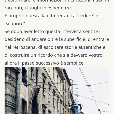
racconti, i luoghi in esperienze.
È proprio questa la differenza tra “vedere” e
“scoprire”.
Se dopo aver letto questa intervista sentite il
desiderio di andare oltre la superficie, di entrare
nei retroscena, di ascoltare storie autentiche e
di costruire un ricordo che sia davvero vostro,
allora il passo successivo è semplice.