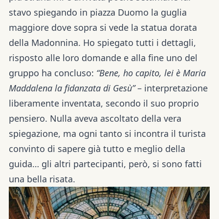
stavo spiegando in piazza Duomo la guglia
maggiore dove sopra si vede la statua dorata
della Madonnina. Ho spiegato tutti i dettagli,
risposto alle loro domande e alla fine uno del
gruppo ha concluso:
“Bene, ho capito, lei è Maria
Maddalena la fidanzata di Gesù”
– interpretazione
liberamente inventata, secondo il suo proprio
pensiero. Nulla aveva ascoltato della vera
spiegazione, ma ogni tanto si incontra il turista
convinto di sapere già tutto e meglio della
guida… gli altri partecipanti, però, si sono fatti
una bella risata.