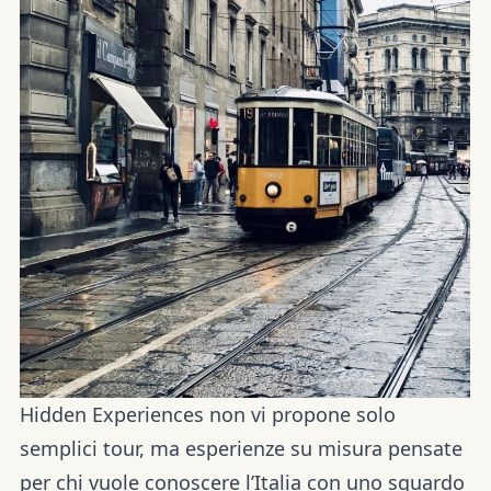
Hidden Experiences non vi propone solo
semplici tour, ma esperienze su misura pensate
per chi vuole conoscere l’Italia con uno sguardo