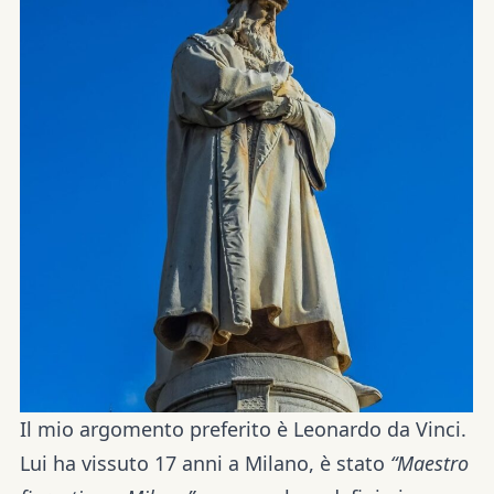
Il mio argomento preferito è Leonardo da Vinci.
Lui ha vissuto 17 anni a Milano, è stato
“Maestro