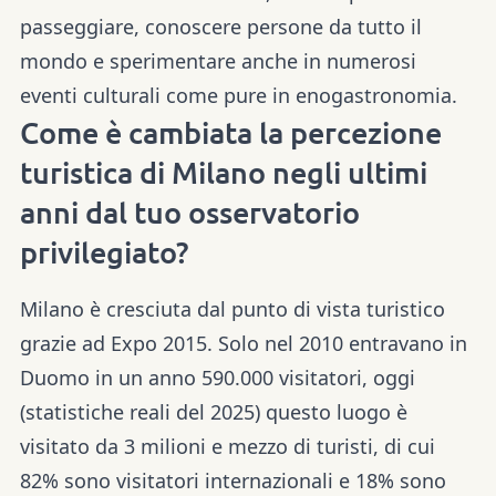
passeggiare, conoscere persone da tutto il
mondo e sperimentare anche in numerosi
eventi culturali come pure in enogastronomia.
Come è cambiata la percezione
turistica di Milano negli ultimi
anni dal tuo osservatorio
privilegiato?
Milano è cresciuta dal punto di vista turistico
grazie ad Expo 2015. Solo nel 2010 entravano in
Duomo in un anno 590.000 visitatori, oggi
(statistiche reali del 2025) questo luogo è
visitato da 3 milioni e mezzo di turisti, di cui
82% sono visitatori internazionali e 18% sono