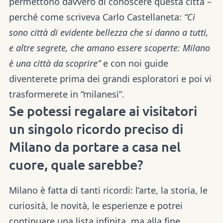
permettono davvero di conoscere questa città –
perché come scriveva Carlo Castellaneta:
“Ci
sono città di evidente bellezza che si danno a tutti,
e altre segrete, che amano essere scoperte: Milano
è una città da scoprire”
e con noi guide
diventerete prima dei grandi esploratori e poi vi
trasformerete in “milanesi”.
Se potessi regalare ai visitatori
un singolo ricordo preciso di
Milano da portare a casa nel
cuore, quale sarebbe?
Milano è fatta di tanti ricordi: l’arte, la storia, le
curiosità, le novità, le esperienze e potrei
continuare una lista infinita, ma alla fine