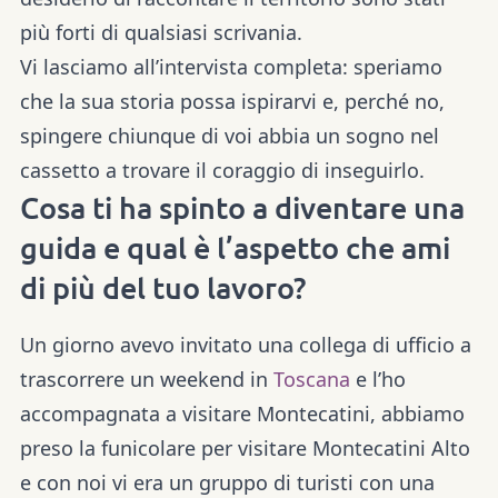
più forti di qualsiasi scrivania.
Vi lasciamo all’intervista completa: speriamo
che la sua storia possa ispirarvi e, perché no,
spingere chiunque di voi abbia un sogno nel
cassetto a trovare il coraggio di inseguirlo.
Cosa ti ha spinto a diventare una
guida e qual è l’aspetto che ami
di più del tuo lavoro?
Un giorno avevo invitato una collega di ufficio a
trascorrere un weekend in
Toscana
e l’ho
accompagnata a visitare Montecatini, abbiamo
preso la funicolare per visitare Montecatini Alto
e con noi vi era un gruppo di turisti con una