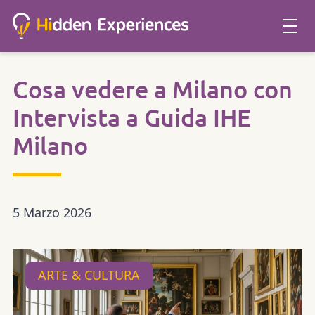
Cosa vedere a Milano con
Intervista a Guida IHE
Milano
5 Marzo 2026
ARTE & CULTURA