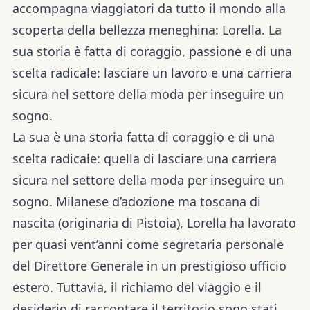
accompagna viaggiatori da tutto il mondo alla
scoperta della bellezza meneghina: Lorella. La
sua storia è fatta di coraggio, passione e di una
scelta radicale: lasciare un lavoro e una carriera
sicura nel settore della moda per inseguire un
sogno.
La sua è una storia fatta di coraggio e di una
scelta radicale: quella di lasciare una carriera
sicura nel settore della moda per inseguire un
sogno. Milanese d’adozione ma toscana di
nascita (originaria di Pistoia), Lorella ha lavorato
per quasi vent’anni come segretaria personale
del Direttore Generale in un prestigioso ufficio
estero. Tuttavia, il richiamo del viaggio e il
desiderio di raccontare il territorio sono stati