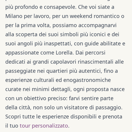
più profondo e consapevole. Che voi siate a
Milano per lavoro, per un weekend romantico o
per la prima volta, possiamo accompagnarvi
alla scoperta dei suoi simboli più iconici e dei
suoi angoli più inaspettati, con guide abilitate e
appassionate come Lorella. Dai percorsi
dedicati ai grandi capolavori rinascimentali alle
passeggiate nei quartieri più autentici, fino a
esperienze culturali ed enogastronomiche
curate nei minimi dettagli, ogni proposta nasce
con un obiettivo preciso: farvi sentire parte
della città, non solo un visitatore di passaggio.
Scopri tutte le esperienze disponibili e prenota
il tuo
tour personalizzato
.