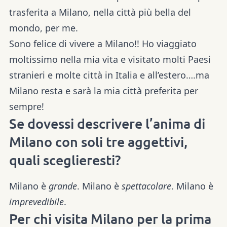
trasferita a Milano, nella città più bella del
mondo, per me.
Sono felice di vivere a Milano!! Ho viaggiato
moltissimo nella mia vita e visitato molti Paesi
stranieri e molte città in Italia e all’estero….ma
Milano resta e sarà la mia città preferita per
sempre!
Se dovessi descrivere l’anima di
Milano con soli tre aggettivi,
quali sceglieresti?
Milano è
grande
. Milano è
spettacolare
. Milano è
imprevedibile
.
Per chi visita Milano per la prima