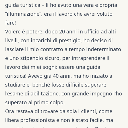
guida turistica – lì ho avuto una vera e propria
“illuminazione”, era il lavoro che avrei voluto
fare!
Volere è potere: dopo 20 anni in ufficio ad alti
livelli, con incarichi di prestigio, ho deciso di
lasciare il mio contratto a tempo indeterminato
e uno stipendio sicuro, per intraprendere il
lavoro dei miei sogni: essere una guida
turistica! Avevo già 40 anni, ma ho iniziato a
studiare e, benché fosse difficile superare
l’esame di abilitazione, con grande impegno l’ho
superato al primo colpo.
Ora restava di trovare da sola i clienti, come
libera professionista e non è stato facile, ma