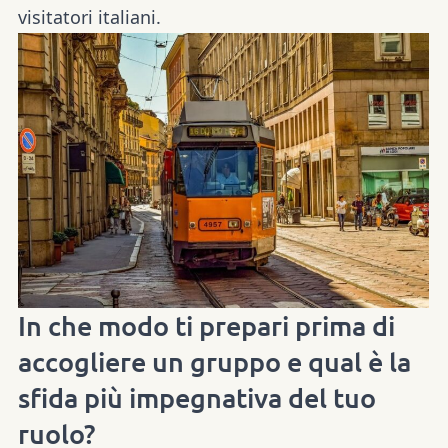
visitatori italiani.
In che modo ti prepari prima di
accogliere un gruppo e qual è la
sfida più impegnativa del tuo
ruolo?