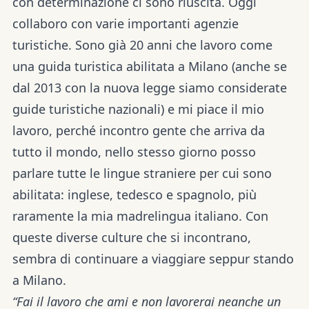
con determinazione ci sono riuscita. Oggi
collaboro con varie importanti agenzie
turistiche. Sono già 20 anni che lavoro come
una guida turistica abilitata a Milano (anche se
dal 2013 con la nuova legge siamo considerate
guide turistiche nazionali) e mi piace il mio
lavoro, perché incontro gente che arriva da
tutto il mondo, nello stesso giorno posso
parlare tutte le lingue straniere per cui sono
abilitata: inglese, tedesco e spagnolo, più
raramente la mia madrelingua italiano. Con
queste diverse culture che si incontrano,
sembra di continuare a viaggiare seppur stando
a Milano.
“Fai il lavoro che ami e non lavorerai neanche un