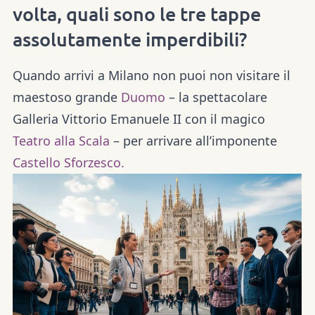
volta, quali sono le tre tappe
assolutamente imperdibili?
Quando arrivi a Milano non puoi non visitare il
maestoso grande
Duomo
– la spettacolare
Galleria Vittorio Emanuele II con il magico
Teatro alla Scala
– per arrivare all’imponente
Castello Sforzesco.