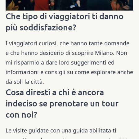
Che tipo di viaggiatori ti danno
più soddisfazione?
I viaggiatori curiosi, che hanno tante domande
e che hanno desiderio di scoprire Milano. Non
mi risparmio a dare loro suggerimenti ed
informazioni e consigli su come esplorare anche
da soli la città.
Cosa diresti a chi è ancora
indeciso se prenotare un tour
con noi?
Le visite guidate con una guida abilitata ti