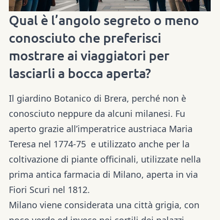
Qual è l’angolo segreto o meno
conosciuto che preferisci
mostrare ai viaggiatori per
lasciarli a bocca aperta?
Il giardino Botanico di Brera, perché non è
conosciuto neppure da alcuni milanesi. Fu
aperto grazie all’imperatrice austriaca Maria
Teresa nel 1774-75 e utilizzato anche per la
coltivazione di piante officinali, utilizzate nella
prima antica farmacia di Milano, aperta in via
Fiori Scuri nel 1812.
Milano viene considerata una città grigia, con