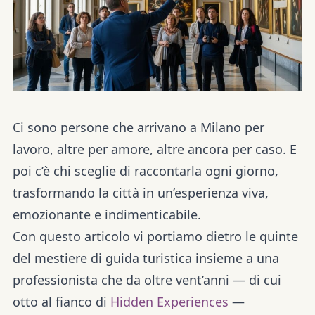
Ci sono persone che arrivano a Milano per
lavoro, altre per amore, altre ancora per caso. E
poi c’è chi sceglie di raccontarla ogni giorno,
trasformando la città in un’esperienza viva,
emozionante e indimenticabile.
Con questo articolo vi portiamo dietro le quinte
del mestiere di guida turistica insieme a una
professionista che da oltre vent’anni — di cui
otto al fianco di
Hidden Experiences
—