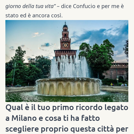
giorno della tua vita”
– dice Confucio e per me è
stato ed è ancora così.
Qual è il tuo primo ricordo legato
a Milano e cosa ti ha fatto
scegliere proprio questa città per