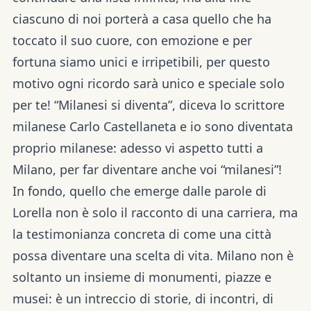
ciascuno di noi porterà a casa quello che ha
toccato il suo cuore, con emozione e per
fortuna siamo unici e irripetibili, per questo
motivo ogni ricordo sarà unico e speciale solo
per te! “Milanesi si diventa”, diceva lo scrittore
milanese Carlo Castellaneta e io sono diventata
proprio milanese: adesso vi aspetto tutti a
Milano, per far diventare anche voi “milanesi”!
In fondo, quello che emerge dalle parole di
Lorella non è solo il racconto di una carriera, ma
la testimonianza concreta di come una città
possa diventare una scelta di vita. Milano non è
soltanto un insieme di monumenti, piazze e
musei: è un intreccio di storie, di incontri, di