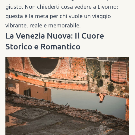
giusto. Non chiederti cosa vedere a Livorno:
questa è la meta per chi vuole un viaggio
vibrante, reale e memorabile.
La Venezia Nuova: Il Cuore
Storico e Romantico