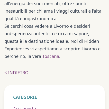
all’energia dei suoi mercati, offre spunti
inesauribili per chi ama i viaggi culturali e l’alta
qualità enogastronomica.
Se cerchi cosa vedere a Livorno e desideri
un’esperienza autentica e ricca di sapore,
questa è la destinazione ideale. Noi di Hidden
Experiences vi aspettiamo a scoprire Livorno e,
perchè no, la vera
Toscana
.
< INDIETRO
CATEGORIE
Aria aperta