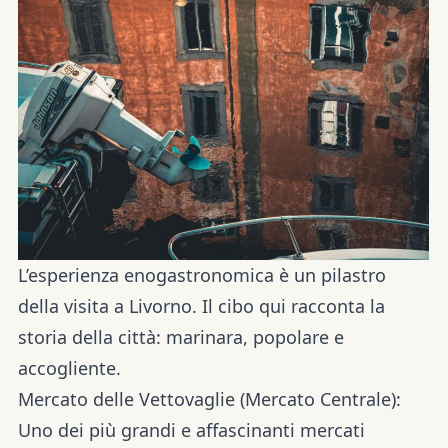
L’esperienza enogastronomica è un pilastro
della visita a Livorno. Il cibo qui racconta la
storia della città: marinara, popolare e
accogliente.
Mercato delle Vettovaglie (Mercato Centrale):
Uno dei più grandi e affascinanti mercati