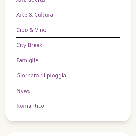
Arte & Cultura
Cibo & Vino
City Break
Famiglie
Giornata di pioggia
News
Romantico