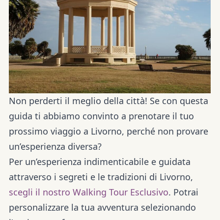
Non perderti il meglio della città! Se con questa
guida ti abbiamo convinto a prenotare il tuo
prossimo viaggio a Livorno, perché non provare
un’esperienza diversa?
Per un’esperienza indimenticabile e guidata
attraverso i segreti e le tradizioni di Livorno,
scegli il nostro Walking Tour Esclusivo
. Potrai
personalizzare la tua avventura selezionando