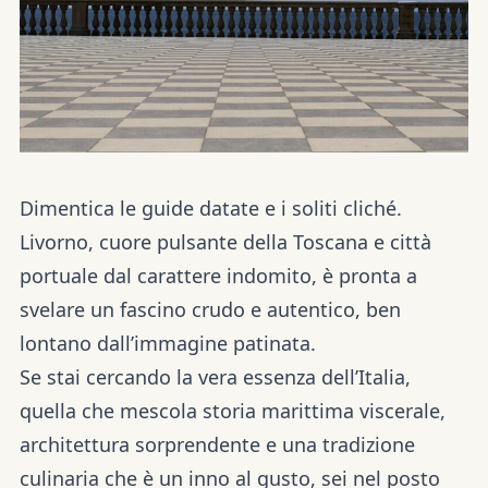
Dimentica le guide datate e i soliti cliché.
Livorno
, cuore
pulsante della
Toscana
e città
portuale dal carattere indomito, è pronta a
svelare un fascino crudo e autentico, ben
lontano dall’immagine patinata.
Se stai cercando la vera essenza dell’Italia,
quella che mescola storia marittima viscerale,
architettura sorprendente e una tradizione
culinaria che è un inno al gusto, sei nel posto