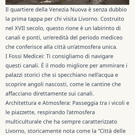
Il quartiere della
Venezia Nuova
è senza dubbio
la prima tappa per chi visita Livorno. Costruito
nel
XVII secolo
, questo rione è un labirinto di
canali e ponti, un’eredità del periodo mediceo
che conferisce alla città un’atmosfera unica.
I Fossi Medicei:
Ti consigliamo di navigare
questi canali. È il modo migliore per ammirare i
palazzi storici che si specchiano nell’acqua e
scoprire angoli nascosti, come le cantine che
affacciano direttamente sui canali.
Architettura e Atmosfera:
Passeggia tra i
vicoli e
le piazzette
, respirando l’atmosfera
multiculturale che ha sempre caratterizzato
Livorno, storicamente nota come la “
Città delle