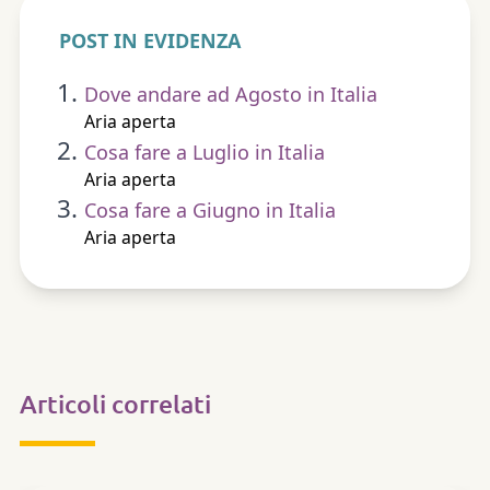
POST IN EVIDENZA
Dove andare ad Agosto in Italia
Aria aperta
Cosa fare a Luglio in Italia
Aria aperta
Cosa fare a Giugno in Italia
Aria aperta
Articoli correlati
ARTE & CULTURA