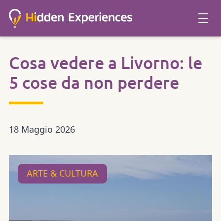
Cosa vedere a Livorno: le
5 cose da non perdere
18 Maggio 2026
ARTE & CULTURA