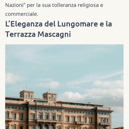
Nazioni
” per la sua tolleranza religiosa e
commerciale.
L’Eleganza del Lungomare e la
Terrazza Mascagni