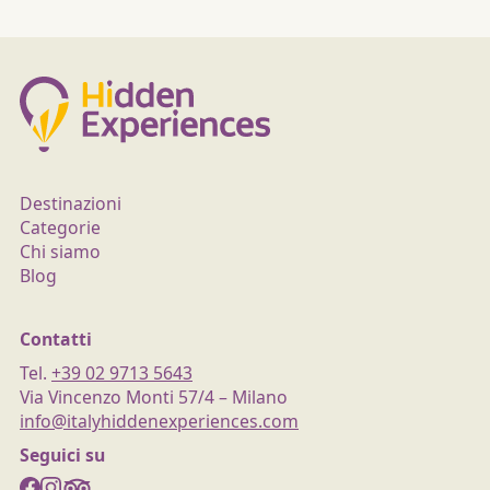
Destinazioni
Categorie
Chi siamo
Blog
Contatti
Tel.
+39 02 9713 5643
Via Vincenzo Monti 57/4 – Milano
info@italyhiddenexperiences.com
Seguici su