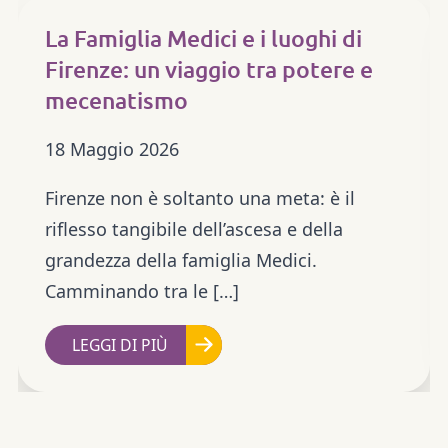
La Famiglia Medici e i luoghi di
Firenze: un viaggio tra potere e
mecenatismo
18 Maggio 2026
Firenze non è soltanto una meta: è il
riflesso tangibile dell’ascesa e della
grandezza della famiglia Medici.
Camminando tra le […]
LEGGI DI PIÙ