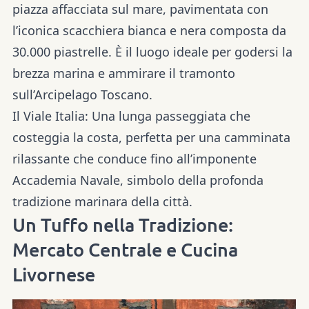
piazza affacciata sul mare, pavimentata con
l’iconica scacchiera bianca e nera composta da
30.000 piastrelle. È il luogo ideale per godersi la
brezza marina e ammirare il tramonto
sull’Arcipelago Toscano.
Il Viale Italia:
Una
lunga passeggiata
che
costeggia la costa, perfetta per una camminata
rilassante che conduce fino all’imponente
Accademia Navale, simbolo della profonda
tradizione marinara della città.
Un Tuffo nella Tradizione:
Mercato Centrale e Cucina
Livornese