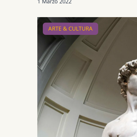
1 Marzo 2022
ARTE & CULTURA