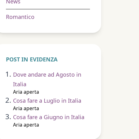
News
Romantico
POST IN EVIDENZA
Dove andare ad Agosto in
Italia
Aria aperta
Cosa fare a Luglio in Italia
Aria aperta
Cosa fare a Giugno in Italia
Aria aperta