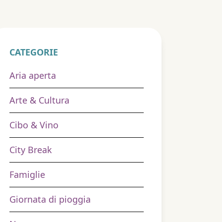
CATEGORIE
Aria aperta
Arte & Cultura
Cibo & Vino
City Break
Famiglie
Giornata di pioggia