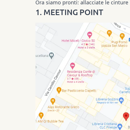
Ora siamo pronti: allacciate le cinture
1. MEETING POINT