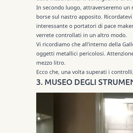
In secondo luogo, attraverseremo un 
borse sul nastro apposito. Ricordatevi 
interessante o portatori di pace maker
verrete controllati in un altro modo.
Vi ricordiamo che all’interno della Gal
oggetti metallici pericolosi. Attenzio
mezzo litro.
Ecco che, una volta superati i controlli
3. MUSEO DEGLI STRUME