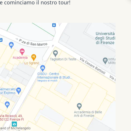
 e cominciamo il nostro tour!